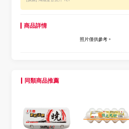
商品詳情
照片僅供參考。
同類商品推薦