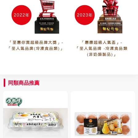
同類商品推薦