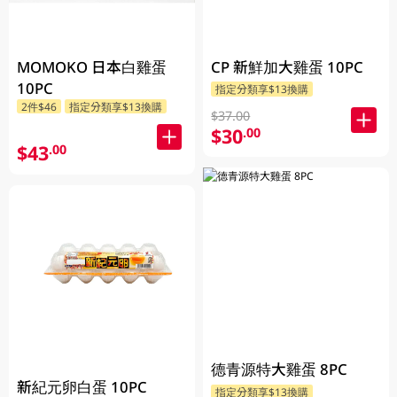
MOMOKO 日本白雞蛋
CP 新鮮加大雞蛋 10PC
10PC
指定分類享$13換購
2件$46
指定分類享$13換購
$37.00
$30
.00
$43
.00
德青源特大雞蛋 8PC
新紀元卵白蛋 10PC
指定分類享$13換購