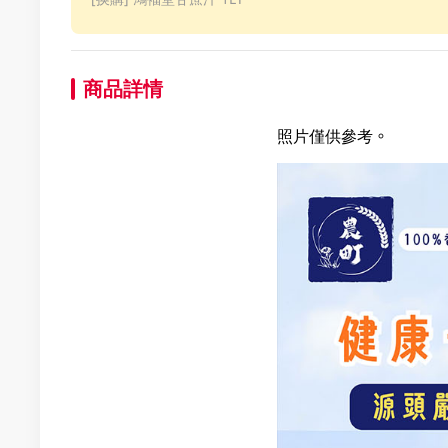
商品詳情
照片僅供參考。