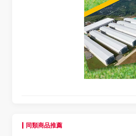
同類商品推薦