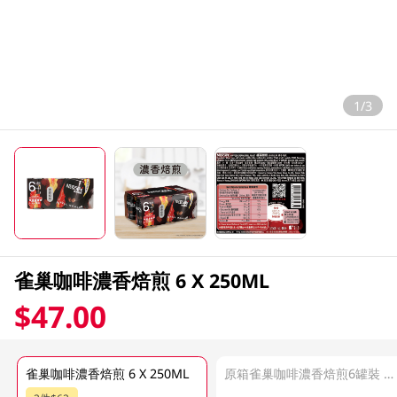
1/3
雀巢咖啡濃香焙煎 6 X 250ML
$47.00
雀巢咖啡濃香焙煎 6 X 250ML
原箱雀巢咖啡濃香焙煎6罐裝 24 X 250 ML