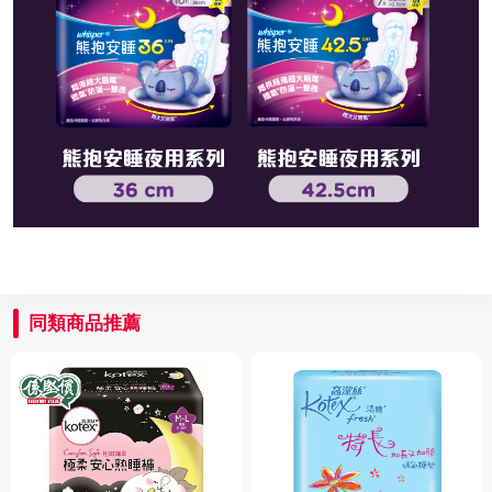
同類商品推薦