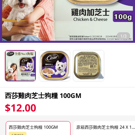
1/3
西莎雞肉芝士狗糧 100GM
$12.00
西莎雞肉芝士狗糧 100GM
原箱西莎雞肉芝士狗糧 24 X 100G