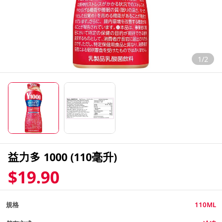
1/2
益力多 1000 (110毫升)
$19.90
規格
110ML