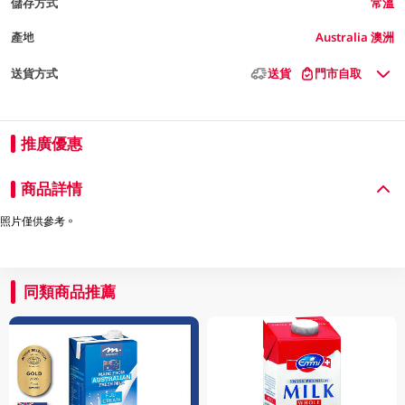
儲存方式
常溫
產地
Australia 澳洲
送貨方式
送貨
門市自取
推廣優惠
商品詳情
照片僅供參考。
同類商品推薦