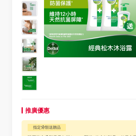
推廣優惠
指定分類送贈品