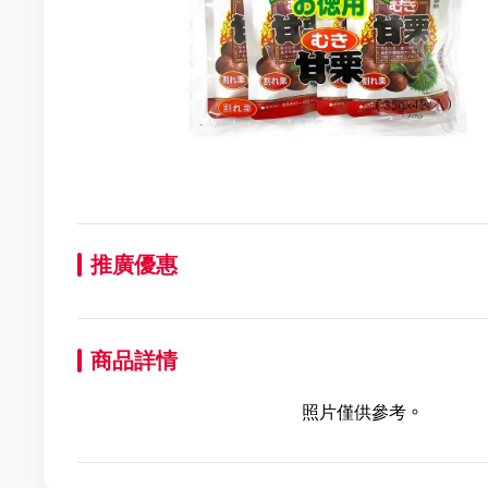
推廣優惠
商品詳情
照片僅供參考。