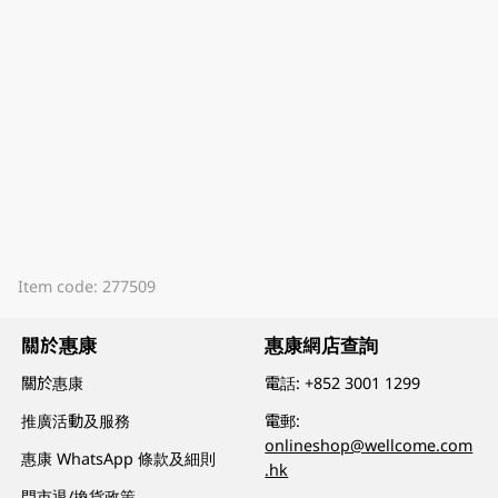
Item code: 277509
關於惠康
惠康網店查詢
關於惠康
電話:
+852 3001 1299
推廣活動及服務
電郵:
onlineshop@wellcome.com
惠康 WhatsApp 條款及細則
.hk
門市退/換貨政策