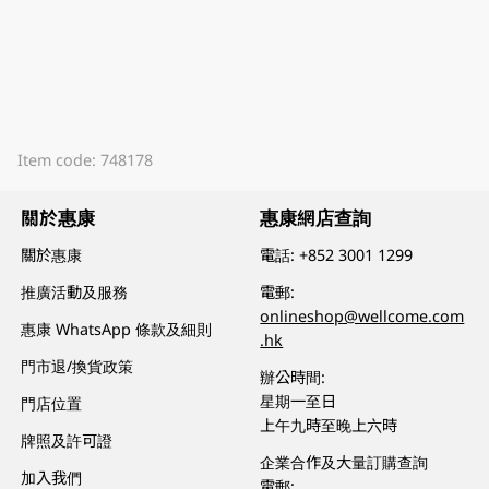
Item code: 748178
關於惠康
惠康網店查詢
關於惠康
電話:
+852 3001 1299
推廣活動及服務
電郵:
onlineshop@wellcome.com
惠康 WhatsApp 條款及細則
.hk
門市退/換貨政策
辦公時間:
星期一至日
門店位置
上午九時至晚上六時
牌照及許可證
企業合作及大量訂購查詢
加入我們
電郵: