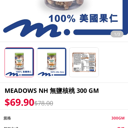
1/3
MEADOWS NH 無鹽核桃 300 GM
$69.90
$78.00
規格
300GM