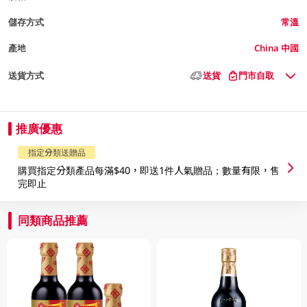
儲存方式
常溫
產地
China 中國
送貨方式
送貨
門市自取
推廣優惠
指定分類送贈品
購買指定分類產品每滿$40，即送1件人氣贈品；數量有限，售
完即止
同類商品推薦