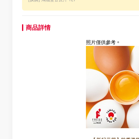
商品詳情
照片僅供參考。