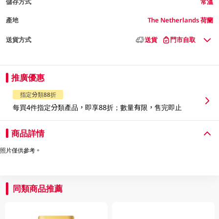
儲存方式
常溫
產地
The Netherlands 荷蘭
送貨方式
送貨
門市自取
推廣優惠
指定分類88折
每買4件指定分類產品，即享88折；數量有限，售完即止
商品詳情
照片僅供參考。
同類商品推薦