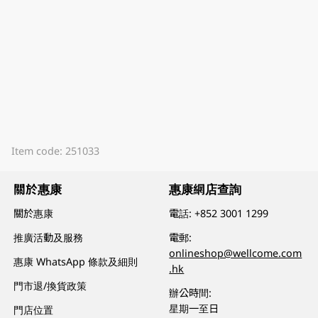
Item code: 251033
關於惠康
惠康網店查詢
關於惠康
電話:
+852 3001 1299
推廣活動及服務
電郵:
onlineshop@wellcome.com
惠康 WhatsApp 條款及細則
.hk
門市退/換貨政策
辦公時間:
星期一至日
門店位置