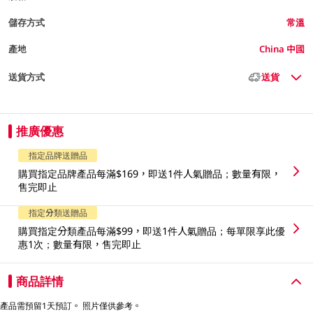
儲存方式
常溫
產地
China 中國
送貨方式
送貨
推廣優惠
指定品牌送贈品
購買指定品牌產品每滿$169，即送1件人氣贈品；數量有限，
售完即止
指定分類送贈品
購買指定分類產品每滿$99，即送1件人氣贈品；每單限享此優
惠1次；數量有限，售完即止
商品詳情
產品需預留1天預訂。 照片僅供參考。