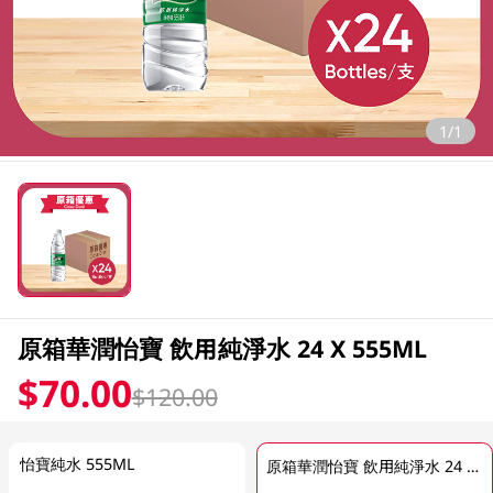
1/1
原箱華潤怡寶 飲用純淨水 24 X 555ML
$70.00
$120.00
怡寶純水 555ML
原箱華潤怡寶 飲用純淨水 24 X 555ML