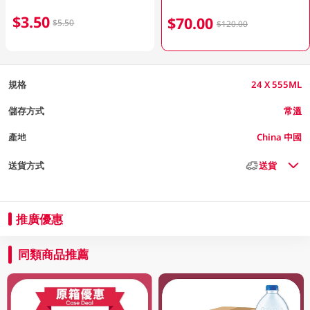
$3.50
$70.00
$5.50
$120.00
規格
24 X 555ML
儲存方式
常溫
產地
China 中國
送貨方式
送貨
推廣優惠
同類商品推薦