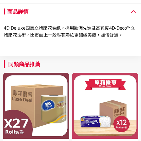
商品詳情
4D Deluxe四層立體壓花卷紙，採用歐洲先進及高難度4D-Deco™立
體壓花技術，比市面上一般壓花卷紙更細緻美觀，加倍舒適。
同類商品推薦