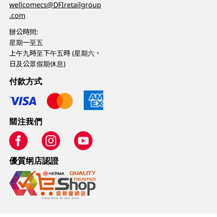
wellcomecs@DFIretailgroup
.com
辦公時間:
星期一至五
上午九時至下午五時 (星期六、
日及公眾假期休息)
付款方式
關注我們
優質纲店認證