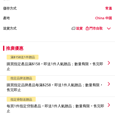
儲存方式
常溫
產地
China 中國
送貨方式
送貨
門市自取
推廣優惠
滿$158送1件贈品
購買指定產品滿$158，即送1件人氣贈品；數量有限，售完即
止
指定品牌送贈品
購買指定品牌產品每滿$258，即送1件人氣贈品；數量有限，
售完即止
指定分類送贈品
每買1件指定分類產品，即送1件人氣贈品；數量有限，售完即
止