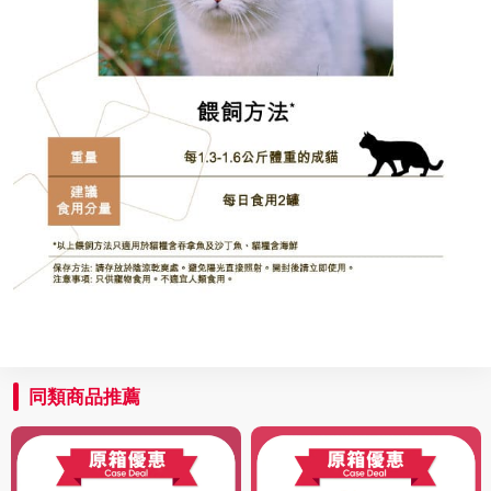
同類商品推薦