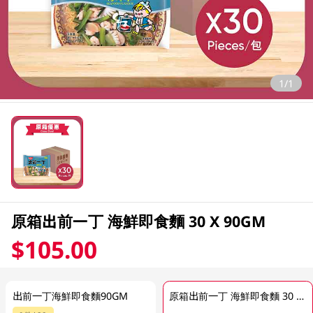
1/1
原箱出前一丁 海鮮即食麵 30 X 90GM
$105.00
出前一丁海鮮即食麵90GM
原箱出前一丁 海鮮即食麵 30 X 90GM