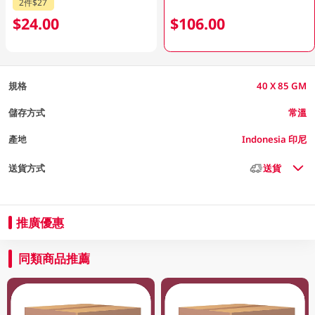
2件$27
$24.00
$106.00
規格
40 X 85 GM
儲存方式
常溫
產地
Indonesia 印尼
送貨方式
送貨
推廣優惠
同類商品推薦