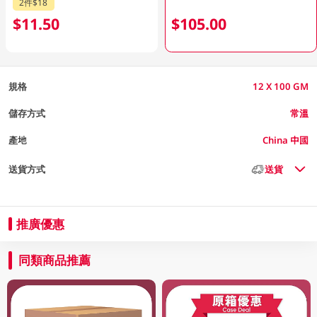
2件$18
$11.50
$105.00
規格
12 X 100 GM
儲存方式
常溫
產地
China 中國
送貨方式
送貨
推廣優惠
同類商品推薦