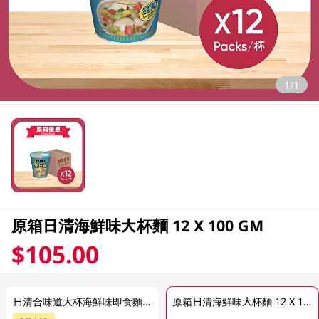
1/1
原箱日清海鮮味大杯麵 12 X 100 GM
$105.00
日清合味道大杯海鮮味即食麵 100GM
原箱日清海鮮味大杯麵 12 X 100 GM