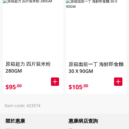
原箱超力 四片裝米粉
原箱出前一丁 海鮮即食麵
280GM
30 X 90GM
$95
$105
.00
.00
Item code: 423574
關於惠康
惠康網店查詢