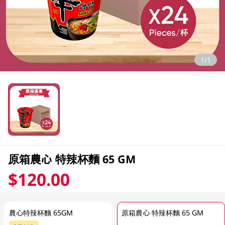
1/1
原箱農心 特辣杯麵 65 GM
$120.00
農心特辣杯麵 65GM
原箱農心 特辣杯麵 65 GM