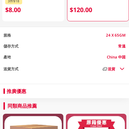
3件$18
$8.00
$120.00
規格
24 X 65GM
儲存方式
常溫
產地
China 中國
送貨方式
送貨
推廣優惠
同類商品推薦