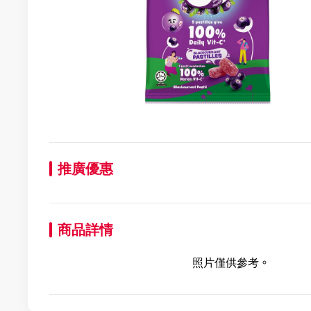
推廣優惠
商品詳情
照片僅供參考。