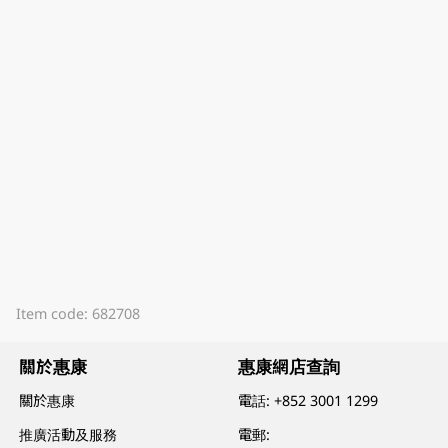
Item code: 682708
關於惠康
惠康網店查詢
關於惠康
電話:
+852 3001 1299
推廣活動及服務
電郵: