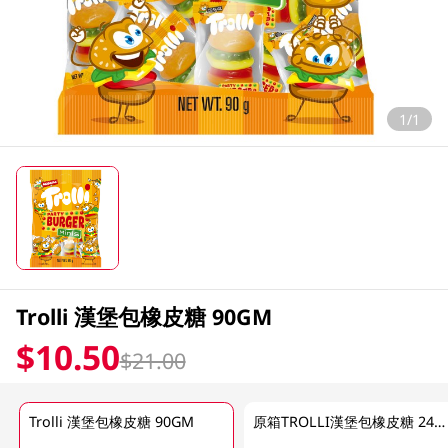
1/1
Trolli 漢堡包橡皮糖 90GM
$10.50
$21.00
Trolli 漢堡包橡皮糖 90GM
原箱TROLLI漢堡包橡皮糖 24 X 1 EA