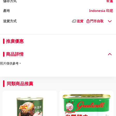
儲存方式
常溫
產地
Indonesia 印尼
送貨方式
送貨
門市自取
推廣優惠
商品詳情
照片僅供參考。
同類商品推薦