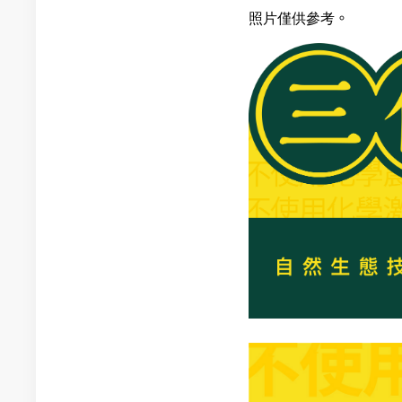
照片僅供參考。