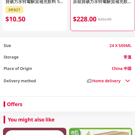
寶礦力水特電解質補充飲料 500ML
原箱寶礦力水特電解質補充飲料 24 X 500ML
3件$27
$10.50
$228.00
$252.00
Size
24 X 500ML
Storage
常溫
Place of Origin
China 中國
Delivery method
Home delivery
Offers
You might also like