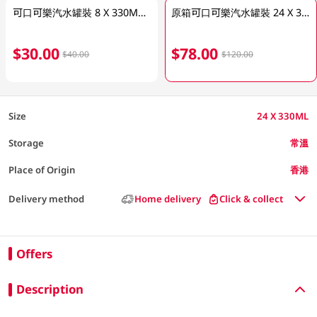
可口可樂汽水罐裝 8 X 330ML(包裝隨機發送)
原箱可口可樂汽水罐裝 24 X 330ML (包裝隨機發送)
$30.00
$78.00
$40.00
$120.00
Size
24 X 330ML
Storage
常溫
Place of Origin
香港
Delivery method
Home delivery
Click & collect
Offers
Description