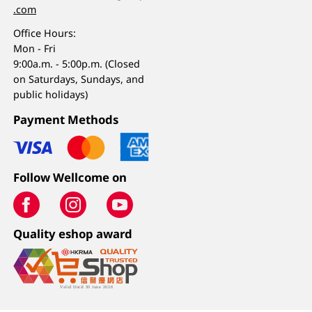
.com
Office Hours:
Mon - Fri
9:00a.m. - 5:00p.m. (Closed
on Saturdays, Sundays, and
public holidays)
Payment Methods
Follow Wellcome on
Quality eshop award