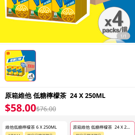
1/1
原箱維他 低糖檸檬茶 24 X 250ML
$58.00
$76.00
維他低糖檸檬茶 6 X 250ML
原箱維他 低糖檸檬茶 24 X 250ML