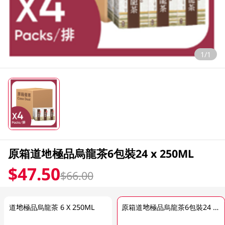
1/1
原箱道地極品烏龍茶6包裝24 x 250ML
$47.50
$66.00
道地極品烏龍茶 6 X 250ML
原箱道地極品烏龍茶6包裝24 x 250ML