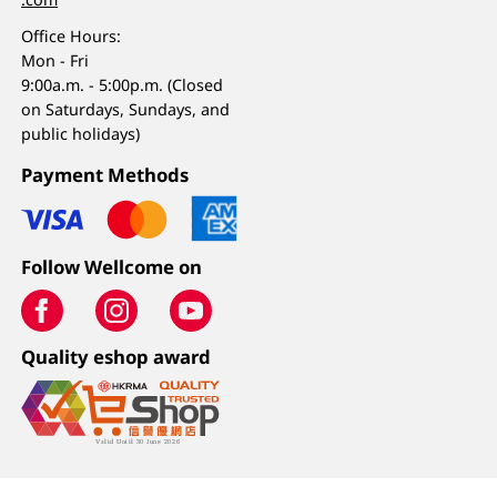
Office Hours:
Mon - Fri
9:00a.m. - 5:00p.m. (Closed
on Saturdays, Sundays, and
public holidays)
Payment Methods
Follow Wellcome on
Quality eshop award