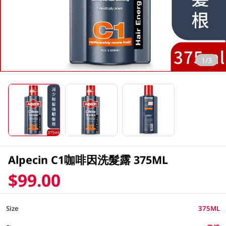
1/3
Alpecin C1咖啡因洗髮露 375ML
$99.00
Size
375ML