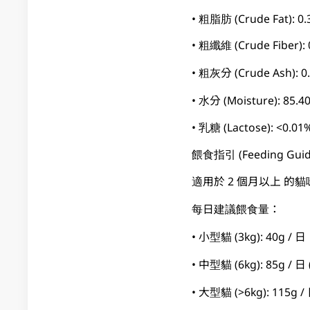
• 粗脂肪 (Crude Fat): 0
• 粗纖維 (Crude Fiber): 
• 粗灰分 (Crude Ash): 0
• 水分 (Moisture): 85.4
• 乳糖 (Lactose): <0.01
餵食指引 (Feeding Guid
適用於 2 個月以上 的貓
每日建議餵食量：
• 小型貓 (3kg): 40g / 日
• 中型貓 (6kg): 85g / 
• 大型貓 (>6kg): 115g /