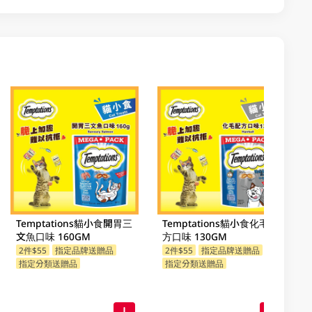
Temptations貓小食開胃三
Temptations貓小食化毛配
文魚口味 160GM
方口味 130GM
2件$55
指定品牌送贈品
2件$55
指定品牌送贈品
指定分類送贈品
指定分類送贈品