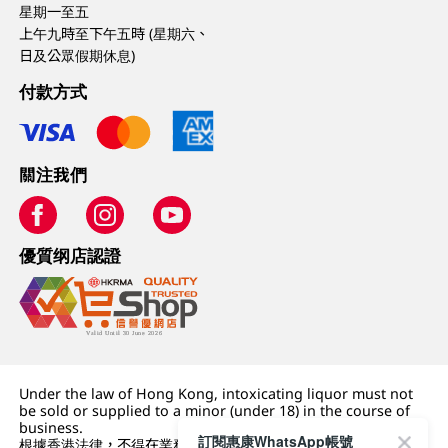
星期一至五
上午九時至下午五時 (星期六、
日及公眾假期休息)
付款方式
關注我們
優質纲店認證
Under the law of Hong Kong, intoxicating liquor must not
be sold or supplied to a minor (under 18) in the course of
business.
訂閱惠康WhatsApp帳號
根據香港法律，不得在業務過程中，向未成年人 (18 歲以下人士)