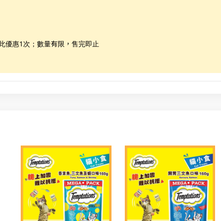
享此優惠1次；數量有限，售完即止