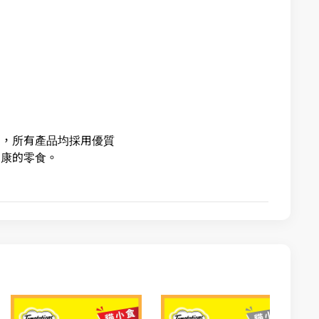
利，所有產品均採用優質
健康的零食。