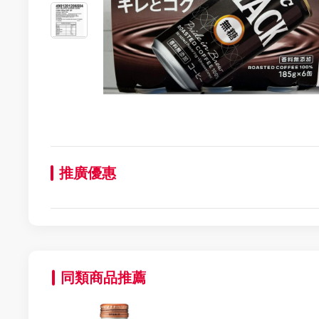
推廣優惠
同類商品推薦