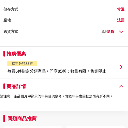
儲存方式
常溫
產地
法國
送貨方式
送貨
推廣優惠
指定分類85折
每買6件指定分類產品，即享85折；數量有限，售完即止
商品詳情
請注意，產品圖片中顯示的年份僅供參考，實際年份會因批次而有所不同。
同類商品推薦