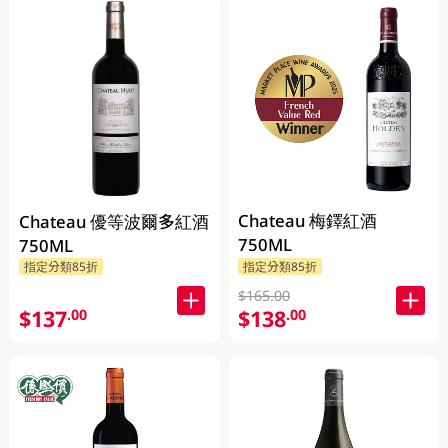
Chateau 梅鐸紅酒
Chateau 優等波爾多紅酒
750ML
750ML
指定分類85折
指定分類85折
$165.00
$137
$138
.00
.00