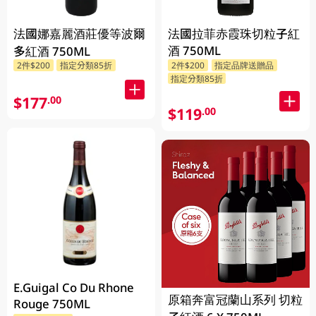
法國娜嘉麗酒莊優等波爾
法國拉菲赤霞珠切粒子紅
酒 750ML
多紅酒 750ML
2件$200
指定分類85折
2件$200
指定品牌送贈品
指定分類85折
$177
.00
$119
.00
E.Guigal Co Du Rhone
原箱奔富冠蘭山系列 切粒
Rouge 750ML