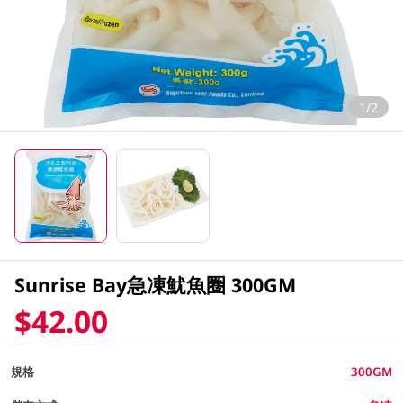
1/2
Sunrise Bay急凍魷魚圈 300GM
$42.00
規格
300GM