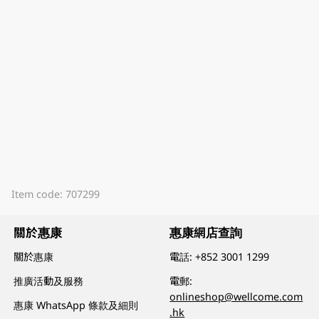
Item code: 707299
關於惠康
惠康網店查詢
關於惠康
電話:
+852 3001 1299
推廣活動及服務
電郵:
onlineshop@wellcome.com
惠康 WhatsApp 條款及細則
.hk