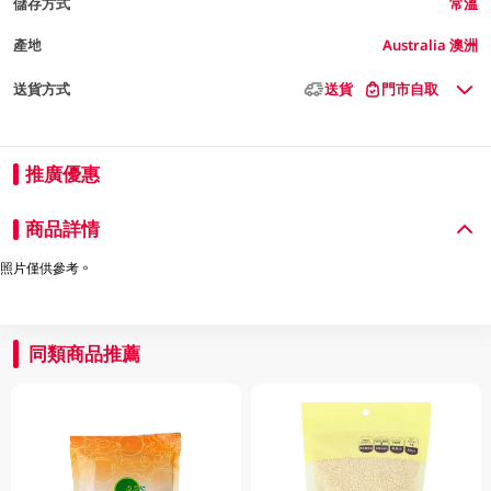
儲存方式
常溫
產地
Australia 澳洲
送貨方式
送貨
門市自取
推廣優惠
商品詳情
照片僅供參考。
同類商品推薦