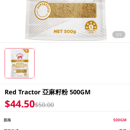
1/1
Red Tractor 亞麻籽粉 500GM
$44.50
$50.00
規格
500GM