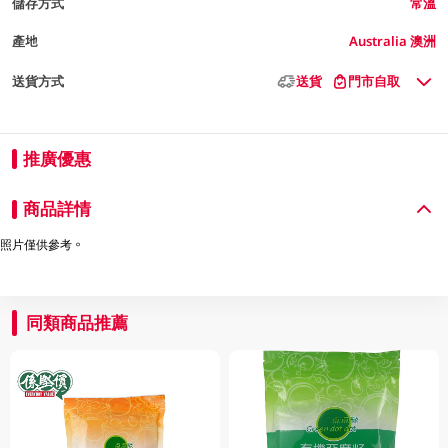
儲存方式
常溫
產地
Australia 澳洲
送貨方式
送貨
門市自取
推廣優惠
商品詳情
照片僅供參考。
同類商品推薦