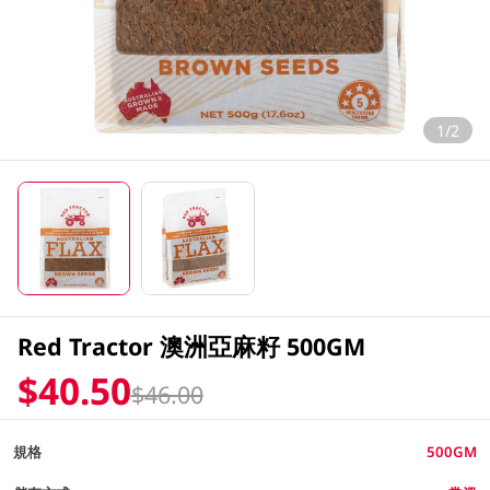
1/2
Red Tractor 澳洲亞麻籽 500GM
$40.50
$46.00
規格
500GM