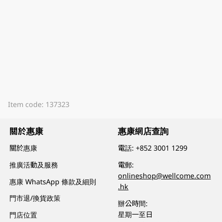
Item code: 137323
關於惠康
惠康網店查詢
關於惠康
電話:
+852 3001 1299
推廣活動及服務
電郵:
onlineshop@wellcome.com
惠康 WhatsApp 條款及細則
.hk
門市退/換貨政策
辦公時間:
星期一至日
門店位置