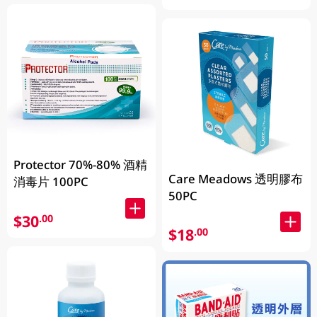
Protector 70%-80% 酒精
Care Meadows 透明膠布
消毒片 100PC
50PC
$30
.00
$18
.00