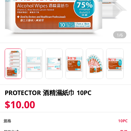
1/6
PROTECTOR 酒精濕紙巾 10PC
$10.00
規格
10PC