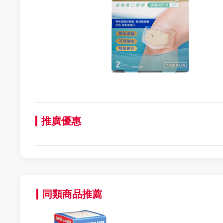
推廣優惠
同類商品推薦