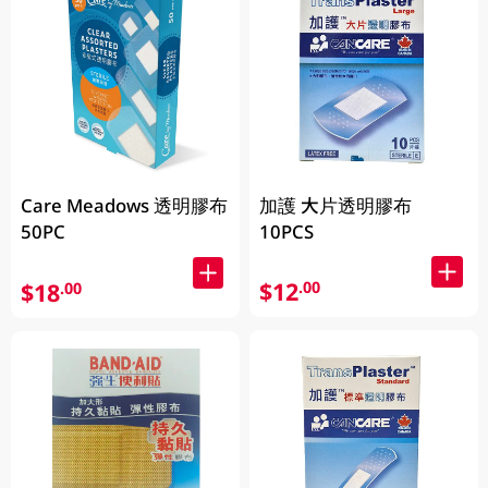
Care Meadows 透明膠布
加護 大片透明膠布
50PC
10PCS
$12
.00
$18
.00