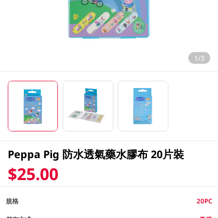
1/3
Peppa Pig 防水透氣藥水膠布 20片裝
$25.00
規格
20PC