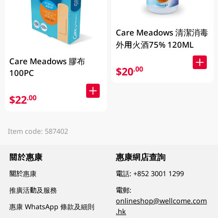
Care Meadows 清潔消毒
外用火酒75% 120ML
Care Meadows 膠布
$20
.00
100PC
$22
.00
Item code: 587402
關於惠康
惠康網店查詢
關於惠康
電話:
+852 3001 1299
推廣活動及服務
電郵:
onlineshop@wellcome.com
惠康 WhatsApp 條款及細則
.hk