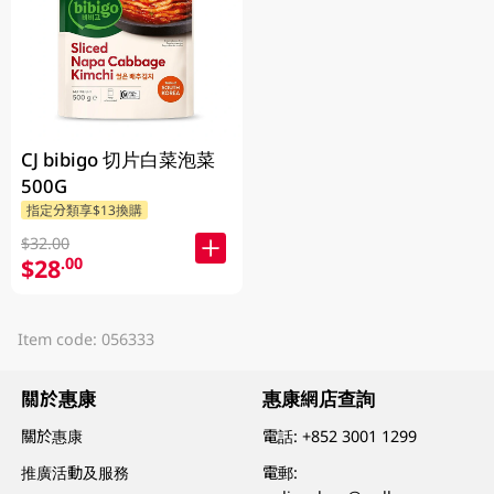
CJ bibigo 切片白菜泡菜
500G
指定分類享$13換購
$32.00
$28
.00
Item code: 056333
關於惠康
惠康網店查詢
關於惠康
電話:
+852 3001 1299
推廣活動及服務
電郵: