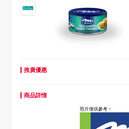
推廣優惠
商品詳情
照片僅供參考。