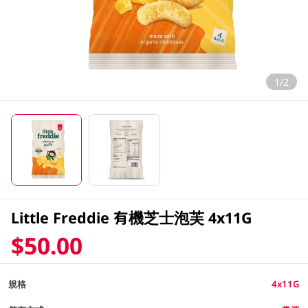
1/2
Little Freddie 有機芝士泡芙 4x11G
$50.00
規格
4x11G