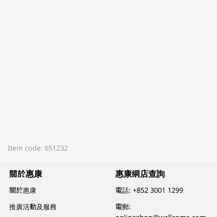
Item code: 651232
關於惠康
惠康網店查詢
關於惠康
電話:
+852 3001 1299
推廣活動及服務
電郵: