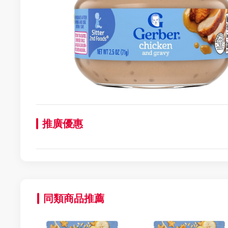
推廣優惠
同類商品推薦